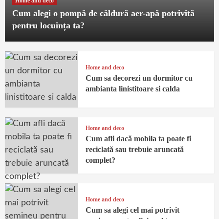
Home and deco
Cum alegi o pompă de căldură aer-apă potrivită
pentru locuința ta?
Home and deco
Cum sa decorezi un dormitor cu
ambianta linistitoare si calda
Home and deco
Cum afli dacă mobila ta poate fi
reciclată sau trebuie aruncată
complet?
Home and deco
Cum sa alegi cel mai potrivit