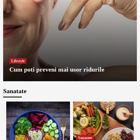
Lifestyle
Cum poti preveni mai usor ridurile
Sanatate
Sanatate