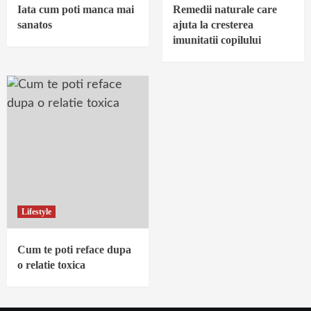
Iata cum poti manca mai
Remedii naturale care
sanatos
ajuta la cresterea
imunitatii copilului
Lifestyle
Cum te poti reface dupa
o relatie toxica