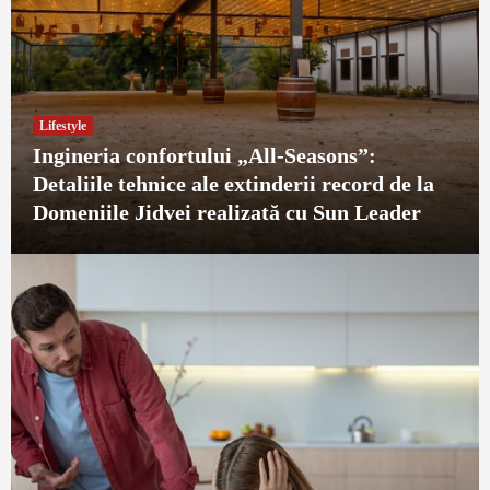
Lifestyle
Ingineria confortului „All-Seasons”:
Detaliile tehnice ale extinderii record de la
Domeniile Jidvei realizată cu Sun Leader