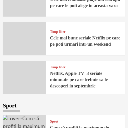
pe care le poti alege in aceasta vara
Timp liber
Cele mai bune seriale Netflix pe care
pe poti urmari intr-un weekend
Timp liber
Netflix, Apple TV- 3 seriale
minunate pe care trebuie sa le
descoperi in septembrie
Sport
Sport
Cum să profiți la maximum de