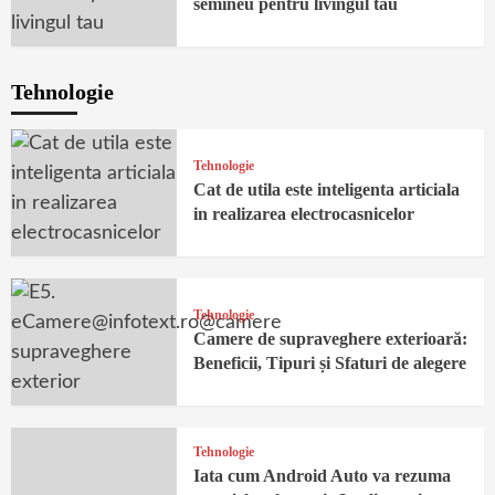
semineu pentru livingul tau
Tehnologie
Tehnologie
Cat de utila este inteligenta articiala
in realizarea electrocasnicelor
Tehnologie
Camere de supraveghere exterioară:
Beneficii, Tipuri și Sfaturi de alegere
Tehnologie
Iata cum Android Auto va rezuma