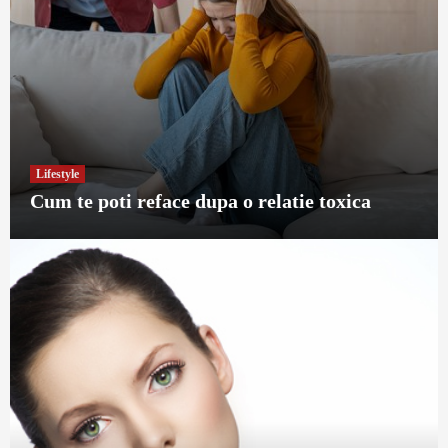
Lifestyle
Cum te poti reface dupa o relatie toxica