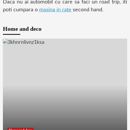
Daca nu ai automobil cu care sa faci un road trip, iti
poti cumpara o
masina in rate
second hand.
Home and deco