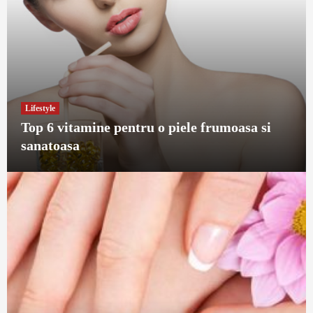
Lifestyle
Top 6 vitamine pentru o piele frumoasa si
sanatoasa