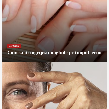
Lifestyle
Cum sa iti ingrijesti unghiile pe timpul iernii