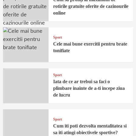
rotirile gratuite oferite de cazinourile
online
Sport
Cele mai bune exercitii pentru brate
tonifiate
Sport
Iata de ce ar trebui sa faci o
plimbare inainte de a-ti incepe ziua
de lucru
Sport
Cum iti poti dezvolta mentalitatea si
sa iti atingi obiectivele sportive?