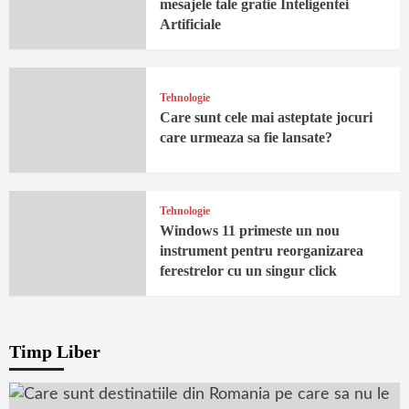
mesajele tale gratie Inteligentei
Artificiale
Tehnologie
Care sunt cele mai asteptate jocuri
care urmeaza sa fie lansate?
Tehnologie
Windows 11 primeste un nou
instrument pentru reorganizarea
ferestrelor cu un singur click
Timp Liber