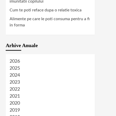
imunitatii copilului
Cum te poti reface dupa o relatie toxica
Alimente pe care le poti consuma pentru a fi
in forma
Arhive Anuale
2026
2025
2024
2023
2022
2021
2020
2019