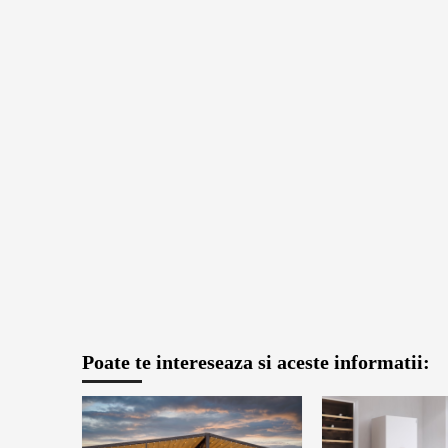
Poate te intereseaza si aceste informatii: