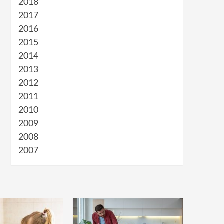
2018
2017
2016
2015
2014
2013
2012
2011
2010
2009
2008
2007