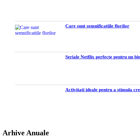
Care sunt semnificatiile florilor
Seriale Netflix perfecte pentru un b
Activitati ideale pentru a stimula cre
Arhive Anuale