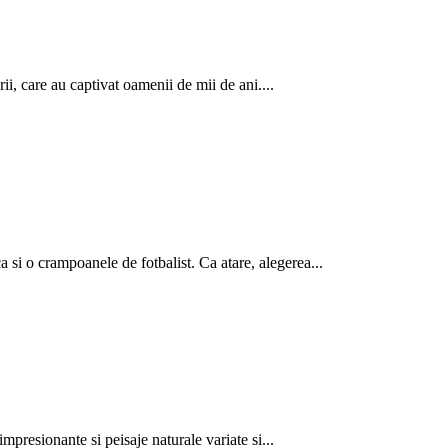
rii, care au captivat oamenii de mii de ani....
 si o crampoanele de fotbalist. Ca atare, alegerea...
 impresionante si peisaje naturale variate si...