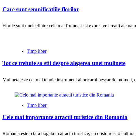
Care sunt semnificatiile florilor
Florile sunt unele dintre cele mai frumoase si expresive creatii ale natu
Timp liber
Tot ce trebuie sa stii despre alegerea unei mulinete
Mulineta este cel mai tehnic instrument al oricarui pescar de momeli, ca
Timp liber
Cele mai importante atractii turistice din Romania
Romania este o tara bogata in atractii turistice, cu o istorie si o cultura