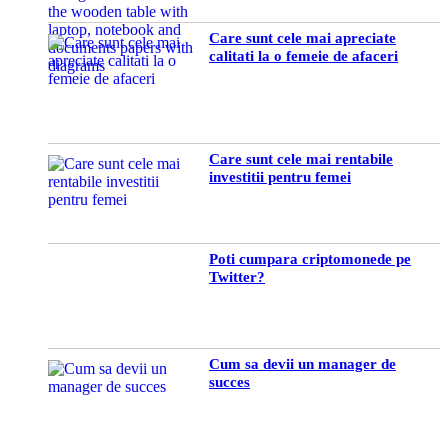
Care sunt cele mai apreciate
calitati la o femeie de afaceri
Care sunt cele mai rentabile
investitii pentru femei
Poti cumpara criptomonede pe
Twitter?
Cum sa devii un manager de
succes