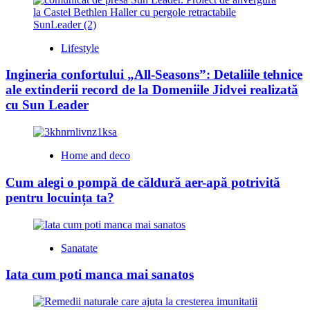
Lifestyle
Ingineria confortului „All-Seasons”: Detaliile tehnice
ale extinderii record de la Domeniile Jidvei realizată
cu Sun Leader
Home and deco
Cum alegi o pompă de căldură aer-apă potrivită
pentru locuința ta?
Sanatate
Iata cum poti manca mai sanatos