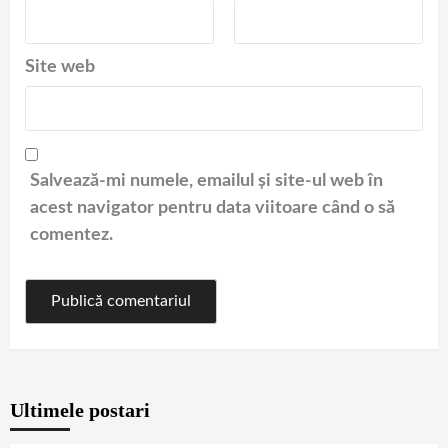
Site web
Salvează-mi numele, emailul și site-ul web în
acest navigator pentru data viitoare când o să
comentez.
Ultimele postari