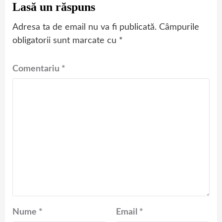
Lasă un răspuns
Adresa ta de email nu va fi publicată.
Câmpurile
obligatorii sunt marcate cu
*
Comentariu
*
Nume
*
Email
*