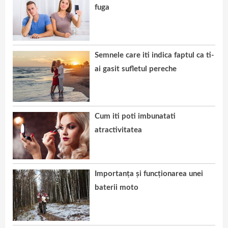
fuga
Semnele care iti indica faptul ca ti-
ai gasit sufletul pereche
Cum iti poti imbunatati
atractivitatea
Importanța și funcționarea unei
baterii moto