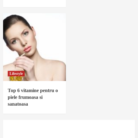
Lifestyle
Top 6 vitamine pentru o
piele frumoasa si
sanatoasa