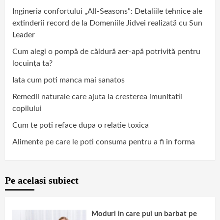
Ingineria confortului „All-Seasons”: Detaliile tehnice ale
extinderii record de la Domeniile Jidvei realizată cu Sun
Leader
Cum alegi o pompă de căldură aer-apă potrivită pentru
locuința ta?
Iata cum poti manca mai sanatos
Remedii naturale care ajuta la cresterea imunitatii
copilului
Cum te poti reface dupa o relatie toxica
Alimente pe care le poti consuma pentru a fi in forma
Pe acelasi subiect
Moduri in care pui un barbat pe