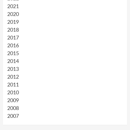
2021
2020
2019
2018
2017
2016
2015
2014
2013
2012
2011
2010
2009
2008
2007