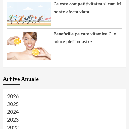
Ce este competitivitatea si cum iti
poate afecta viata
Beneficiile pe care vitamina C le
aduce pielii noastre
Arhive Anuale
2026
2025
2024
2023
2022