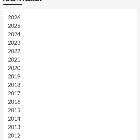
2026
2025
2024
2023
2022
2021
2020
2019
2018
2017
2016
2015
2014
2013
2012