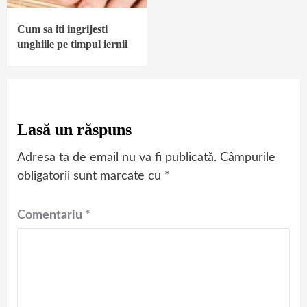
Cum sa iti ingrijesti
unghiile pe timpul iernii
Lasă un răspuns
Adresa ta de email nu va fi publicată.
Câmpurile
obligatorii sunt marcate cu
*
Comentariu
*