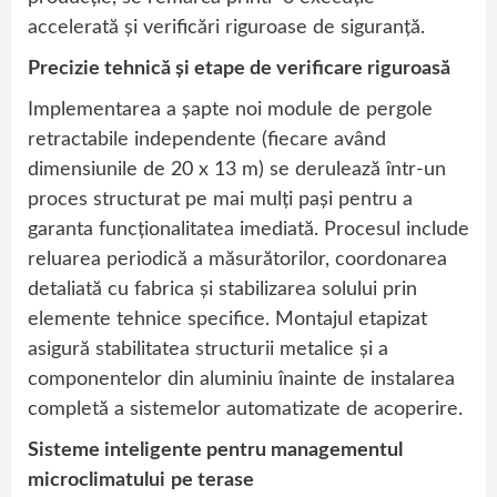
accelerată și verificări riguroase de siguranță.
Precizie tehnică și etape de verificare riguroasă
Implementarea a șapte noi module de pergole
retractabile independente (fiecare având
dimensiunile de 20 x 13 m) se derulează într-un
proces structurat pe mai mulți pași pentru a
garanta funcționalitatea imediată. Procesul include
reluarea periodică a măsurătorilor, coordonarea
detaliată cu fabrica și stabilizarea solului prin
elemente tehnice specifice. Montajul etapizat
asigură stabilitatea structurii metalice și a
componentelor din aluminiu înainte de instalarea
completă a sistemelor automatizate de acoperire.
Sisteme inteligente pentru managementul
microclimatului
pe terase