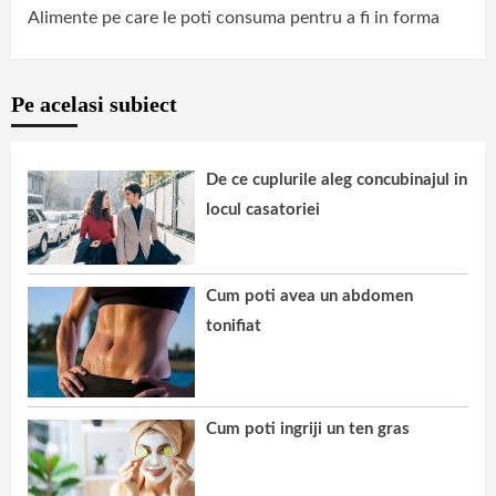
Alimente pe care le poti consuma pentru a fi in forma
Pe acelasi subiect
De ce cuplurile aleg concubinajul in
locul casatoriei
Cum poti avea un abdomen
tonifiat
Cum poti ingriji un ten gras