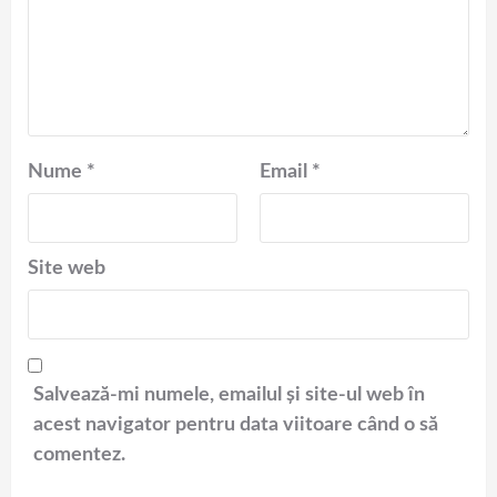
Nume
*
Email
*
Site web
Salvează-mi numele, emailul și site-ul web în
acest navigator pentru data viitoare când o să
comentez.