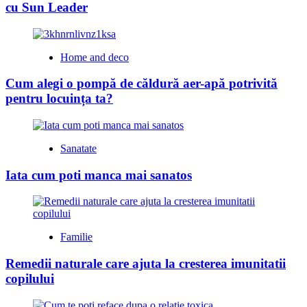
cu Sun Leader
Home and deco
Cum alegi o pompă de căldură aer-apă potrivită
pentru locuința ta?
Sanatate
Iata cum poti manca mai sanatos
Familie
Remedii naturale care ajuta la cresterea imunitatii
copilului