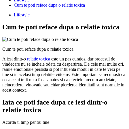
Cum te poti reface dupa o relatie toxica
Lifestyle
Cum te poti reface dupa o relatie toxica
Cum te poti reface dupa o relatie toxica
A iesi dintr-o
relatie toxica
este un pas curajos, dar procesul de
vindecare nu se incheie odata cu despartirea. De cele mai multe ori,
ranile emotionale persista si pot influenta modul in care te vezi pe
tine si in acelasi timp relatiile viitoare. Este important sa recunosti ca
ceea ce ai trait nu a fost sanatos si ca efectele precum anxietate,
neincredere, vinovatie sau chiar pierderea identitatii sunt normale in
acest context.
Iata ce poti face dupa ce iesi dintr-o
relatie toxica
Acorda-ti timp pentru tine