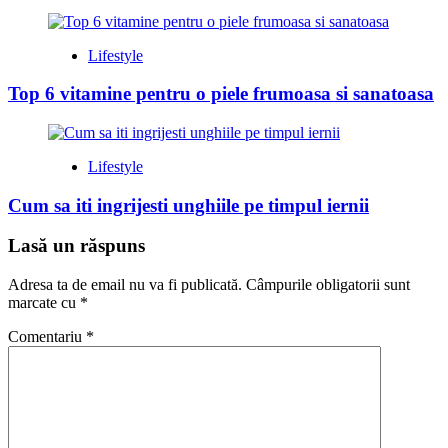
Lifestyle
Top 6 vitamine pentru o piele frumoasa si sanatoasa
Lifestyle
Cum sa iti ingrijesti unghiile pe timpul iernii
Lasă un răspuns
Adresa ta de email nu va fi publicată.
Câmpurile obligatorii sunt
marcate cu
*
Comentariu
*