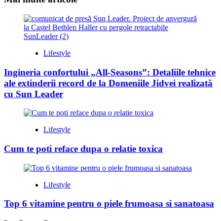
Lifestyle
Ingineria confortului „All-Seasons”: Detaliile tehnice
ale extinderii record de la Domeniile Jidvei realizată
cu Sun Leader
Lifestyle
Cum te poti reface dupa o relatie toxica
Lifestyle
Top 6 vitamine pentru o piele frumoasa si sanatoasa