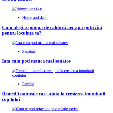
Home and deco
Cum alegi o pompă de căldură aer-apă potrivită
pentru locuința ta?
Sanatate
Iata cum poti manca mai sanatos
Familie
Remedii naturale care ajuta la cresterea imunitatii
copilului