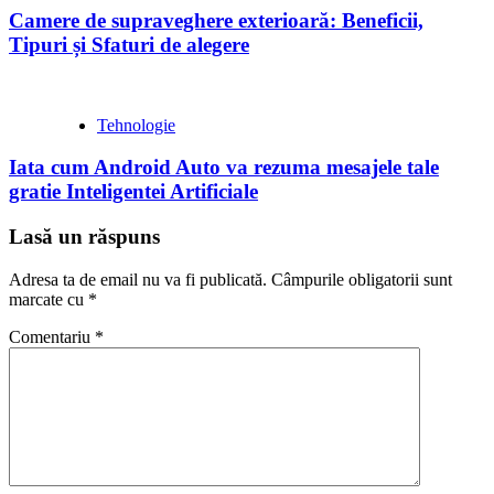
Camere de supraveghere exterioară: Beneficii,
Tipuri și Sfaturi de alegere
Tehnologie
Iata cum Android Auto va rezuma mesajele tale
gratie Inteligentei Artificiale
Lasă un răspuns
Adresa ta de email nu va fi publicată.
Câmpurile obligatorii sunt
marcate cu
*
Comentariu
*