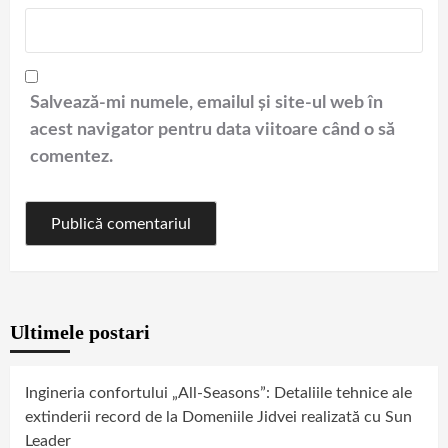
Salvează-mi numele, emailul și site-ul web în
acest navigator pentru data viitoare când o să
comentez.
Ultimele postari
Ingineria confortului „All-Seasons”: Detaliile tehnice ale
extinderii record de la Domeniile Jidvei realizată cu Sun
Leader