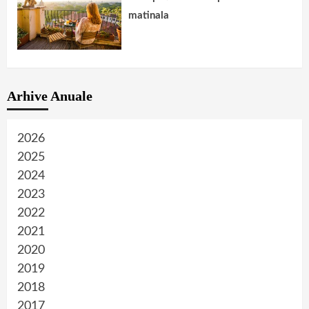
matinala
Arhive Anuale
2026
2025
2024
2023
2022
2021
2020
2019
2018
2017