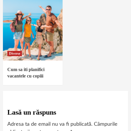
Diverse
Cum sa iti planifici
vacantele cu copiii
Lasă un răspuns
Adresa ta de email nu va fi publicată.
Câmpurile