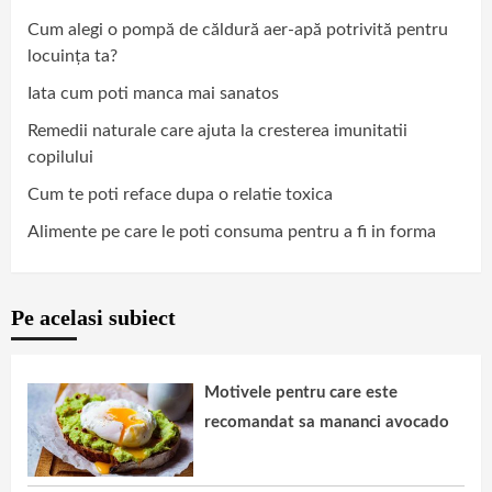
Cum alegi o pompă de căldură aer-apă potrivită pentru
locuința ta?
Iata cum poti manca mai sanatos
Remedii naturale care ajuta la cresterea imunitatii
copilului
Cum te poti reface dupa o relatie toxica
Alimente pe care le poti consuma pentru a fi in forma
Pe acelasi subiect
Motivele pentru care este
recomandat sa mananci avocado