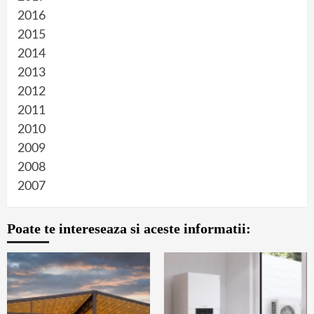
2016
2015
2014
2013
2012
2011
2010
2009
2008
2007
Poate te intereseaza si aceste informatii: