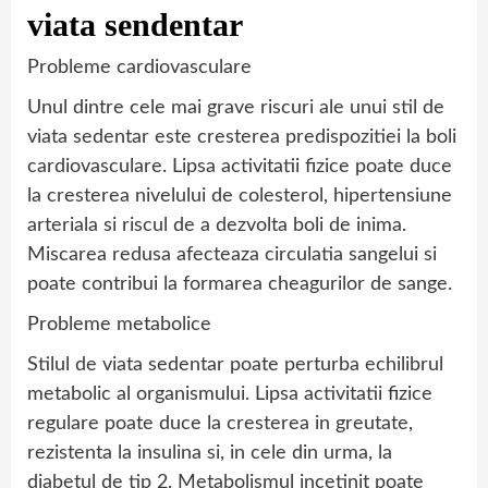
viata sendentar
Probleme cardiovasculare
Unul dintre cele mai grave riscuri ale unui stil de
viata sedentar este cresterea predispozitiei la boli
cardiovasculare. Lipsa activitatii fizice poate duce
la cresterea nivelului de colesterol, hipertensiune
arteriala si riscul de a dezvolta boli de inima.
Miscarea redusa afecteaza circulatia sangelui si
poate contribui la formarea cheagurilor de sange.
Probleme metabolice
Stilul de viata sedentar poate perturba echilibrul
metabolic al organismului. Lipsa activitatii fizice
regulare poate duce la cresterea in greutate,
rezistenta la insulina si, in cele din urma, la
diabetul de tip 2. Metabolismul incetinit poate