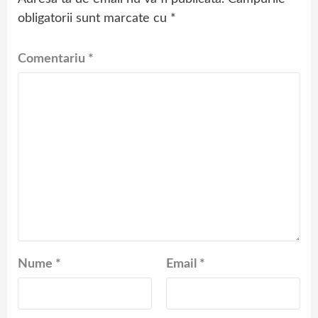
obligatorii sunt marcate cu
*
Comentariu
*
Nume
*
Email
*