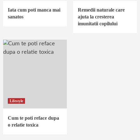
Iata cum poti manca mai
Remedii naturale care
sanatos
ajuta la cresterea
imunitatii copilului
Lifestyle
Cum te poti reface dupa
o relatie toxica