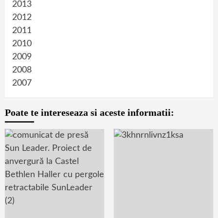
2013
2012
2011
2010
2009
2008
2007
Poate te intereseaza si aceste informatii: