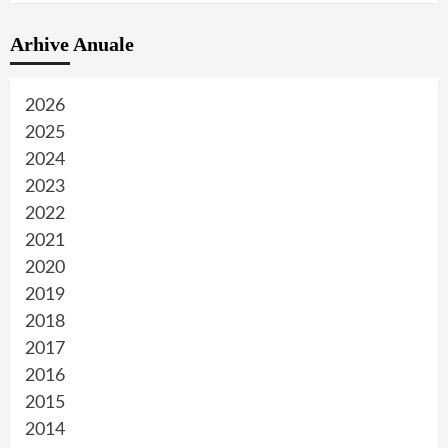
Arhive Anuale
2026
2025
2024
2023
2022
2021
2020
2019
2018
2017
2016
2015
2014