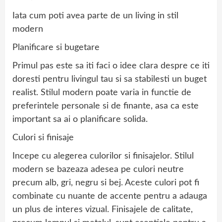
Iata cum poti avea parte de un living in stil
modern
Planificare si bugetare
Primul pas este sa iti faci o idee clara despre ce iti
doresti pentru livingul tau si sa stabilesti un buget
realist. Stilul modern poate varia in functie de
preferintele personale si de finante, asa ca este
important sa ai o planificare solida.
Culori si finisaje
Incepe cu alegerea culorilor si finisajelor. Stilul
modern se bazeaza adesea pe culori neutre
precum alb, gri, negru si bej. Aceste culori pot fi
combinate cu nuante de accente pentru a adauga
un plus de interes vizual. Finisajele de calitate,