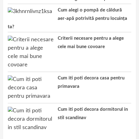
Cum alegi o pompă de căldură
aer-apă potrivită pentru locuința
ta?
Criterii necesare pentru a alege
cele mai bune covoare
Cum iti poti decora casa pentru
primavara
Cum iti poti decora dormitorul in
stil scandinav