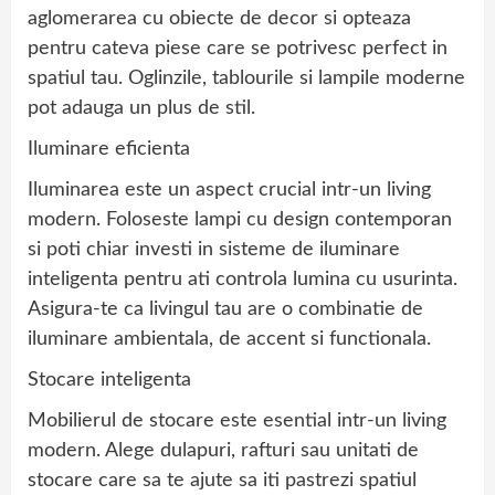
aglomerarea cu obiecte de decor si opteaza
pentru cateva piese care se potrivesc perfect in
spatiul tau. Oglinzile, tablourile si lampile moderne
pot adauga un plus de stil.
Iluminare eficienta
Iluminarea este un aspect crucial intr-un living
modern. Foloseste lampi cu design contemporan
si poti chiar investi in sisteme de iluminare
inteligenta pentru ati controla lumina cu usurinta.
Asigura-te ca livingul tau are o combinatie de
iluminare ambientala, de accent si functionala.
Stocare inteligenta
Mobilierul de stocare este esential intr-un living
modern. Alege dulapuri, rafturi sau unitati de
stocare care sa te ajute sa iti pastrezi spatiul