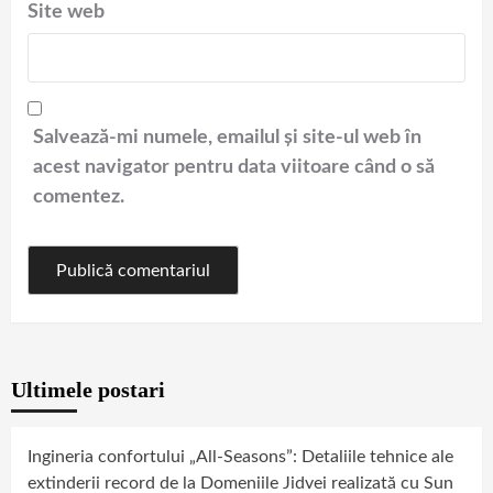
Site web
Salvează-mi numele, emailul și site-ul web în
acest navigator pentru data viitoare când o să
comentez.
Ultimele postari
Ingineria confortului „All-Seasons”: Detaliile tehnice ale
extinderii record de la Domeniile Jidvei realizată cu Sun