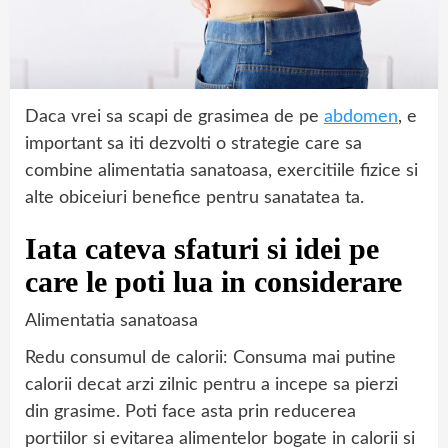
Daca vrei sa scapi de grasimea de pe
abdomen
, e
important sa iti dezvolti o strategie care sa
combine alimentatia sanatoasa, exercitiile fizice si
alte obiceiuri benefice pentru sanatatea ta.
Iata cateva sfaturi si idei pe
care le poti lua in considerare
Alimentatia sanatoasa
Redu consumul de calorii: Consuma mai putine
calorii decat arzi zilnic pentru a incepe sa pierzi
din grasime. Poti face asta prin reducerea
portiilor si evitarea alimentelor bogate in calorii si