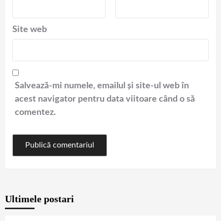
Site web
Salvează-mi numele, emailul și site-ul web în
acest navigator pentru data viitoare când o să
comentez.
Ultimele postari