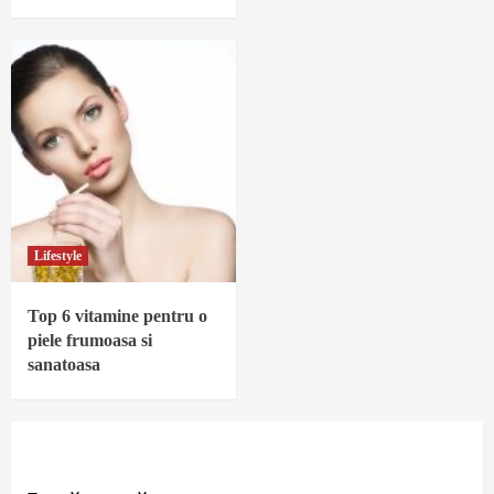
Lifestyle
Top 6 vitamine pentru o
piele frumoasa si
sanatoasa