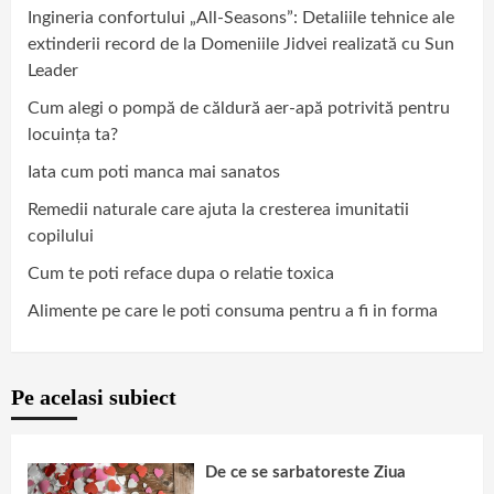
Ingineria confortului „All-Seasons”: Detaliile tehnice ale
extinderii record de la Domeniile Jidvei realizată cu Sun
Leader
Cum alegi o pompă de căldură aer-apă potrivită pentru
locuința ta?
Iata cum poti manca mai sanatos
Remedii naturale care ajuta la cresterea imunitatii
copilului
Cum te poti reface dupa o relatie toxica
Alimente pe care le poti consuma pentru a fi in forma
Pe acelasi subiect
De ce se sarbatoreste Ziua