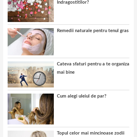
Indragostitilor?
Remedii naturale pentru tenul gras
Cateva sfaturi pentru a te organiza
mai bine
Cum alegi uleiul de par?
Topul celor mai mincinoase zodii