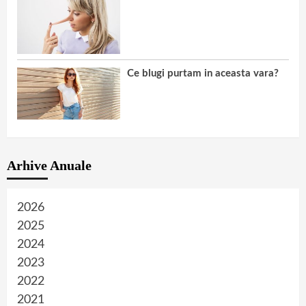
Ce blugi purtam in aceasta vara?
Arhive Anuale
2026
2025
2024
2023
2022
2021