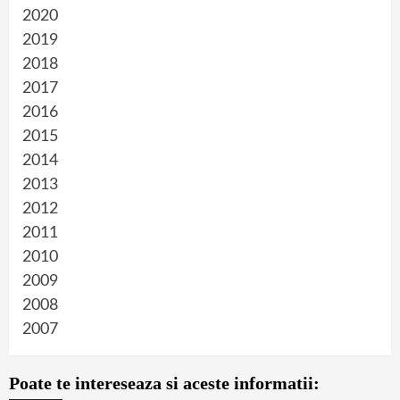
2020
2019
2018
2017
2016
2015
2014
2013
2012
2011
2010
2009
2008
2007
Poate te intereseaza si aceste informatii: