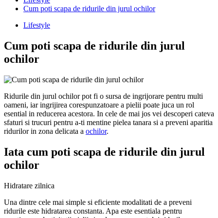
Cum poti scapa de ridurile din jurul ochilor
Lifestyle
Cum poti scapa de ridurile din jurul
ochilor
Ridurile din jurul ochilor pot fi o sursa de ingrijorare pentru multi
oameni, iar ingrijirea corespunzatoare a pielii poate juca un rol
esential in reducerea acestora. In cele de mai jos vei descoperi cateva
sfaturi si trucuri pentru a-ti mentine pielea tanara si a preveni aparitia
ridurilor in zona delicata a
ochilor
.
Iata cum poti scapa de ridurile din jurul
ochilor
Hidratare zilnica
Una dintre cele mai simple si eficiente modalitati de a preveni
ridurile este hidratarea constanta. Apa este esentiala pentru