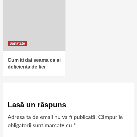
Sanatate
Cum iti dai seama ca ai
deficienta de fier
Lasă un răspuns
Adresa ta de email nu va fi publicată.
Câmpurile
obligatorii sunt marcate cu
*