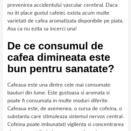
prevenirea accidentului vascular cerebral. Daca
nu iti place gustul cafelei, exista acum multe
varietati de cafea aromatizata disponibile pe piata.
Asa ca nu ezita sa incerci una!
De ce consumul de
cafea dimineata este
bun pentru sanatate?
Cafeaua este una dintre cele mai consumate
bauturi din lume. Este gustoasa si aromata si
poate fi consumata in multe moduri diferite.
Cafeaua este, de asemenea, o sursa de cofeina, o
substanta care stimuleaza sistemul nervos central.
Cofeina poate imbunatati vigilenta si concentrarea