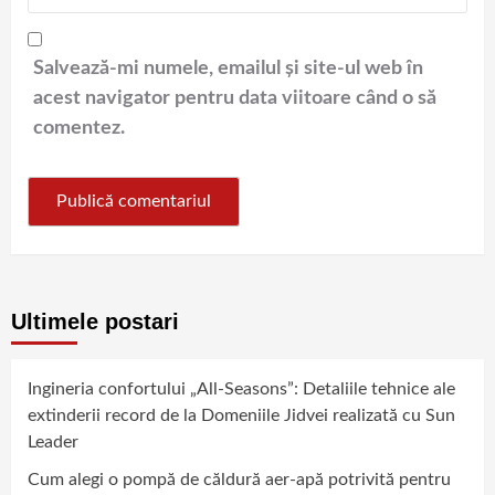
Salvează-mi numele, emailul și site-ul web în
acest navigator pentru data viitoare când o să
comentez.
Ultimele postari
Ingineria confortului „All-Seasons”: Detaliile tehnice ale
extinderii record de la Domeniile Jidvei realizată cu Sun
Leader
Cum alegi o pompă de căldură aer-apă potrivită pentru