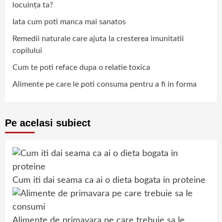
locuința ta?
Iata cum poti manca mai sanatos
Remedii naturale care ajuta la cresterea imunitatii
copilului
Cum te poti reface dupa o relatie toxica
Alimente pe care le poti consuma pentru a fi in forma
Pe acelasi subiect
Cum iti dai seama ca ai o dieta bogata in proteine
Alimente de primavara pe care trebuie sa le