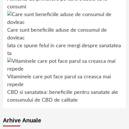
consumi
Care sunt beneficiile aduse de consumul de
dovleac
Iata ce spune felul in care mergi despre sanatatea
ta
Vitaminele care pot face parul sa creasca mai
repede
CBD si sanatatea: beneficiile pentru sanatate ale
consumului de CBD de calitate
Arhive Anuale