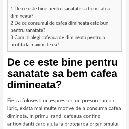
1
De ce este bine pentru sanatate sa bem cafea
dimineata?
2
De ce consumul de cafea dimineata este bun
pentru sanatate?
3
Cum iti alegi cafeaua de dimineata pentru a
profita la maxim de ea?
De ce este bine pentru
sanatate sa bem cafea
dimineata?
Fie ca folosesti un espressor, un presou sau un
ibric, exista mai multe motive de a consuma cafea
dimineta. In primul rand, cafeaua contine
antioxidanti care ajuta la protejarea organismului