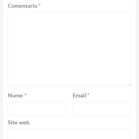
Comentariu
*
Nume
*
Email
*
Site web