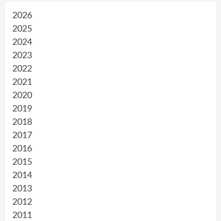
2026
2025
2024
2023
2022
2021
2020
2019
2018
2017
2016
2015
2014
2013
2012
2011