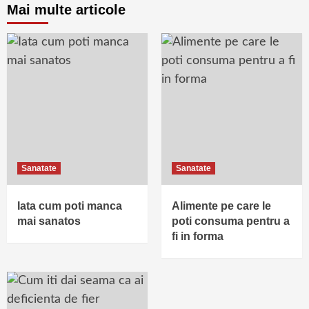
Mai multe articole
Sanatate
Sanatate
Iata cum poti manca
Alimente pe care le
mai sanatos
poti consuma pentru a
fi in forma