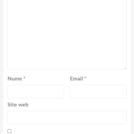
Nume
*
Email
*
Site web