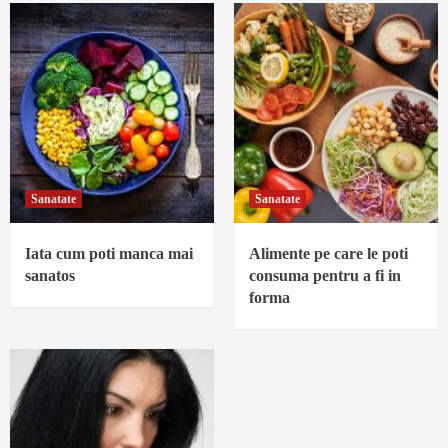
Sanatate
Sanatate
Iata cum poti manca mai
Alimente pe care le poti
sanatos
consuma pentru a fi in
forma