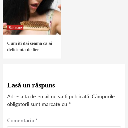
Sanatate
Cum iti dai seama ca ai
deficienta de fier
Lasă un răspuns
Adresa ta de email nu va fi publicată.
Câmpurile
obligatorii sunt marcate cu
*
Comentariu
*