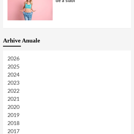
de a slabi
Arhive Anuale
2026
2025
2024
2023
2022
2021
2020
2019
2018
2017