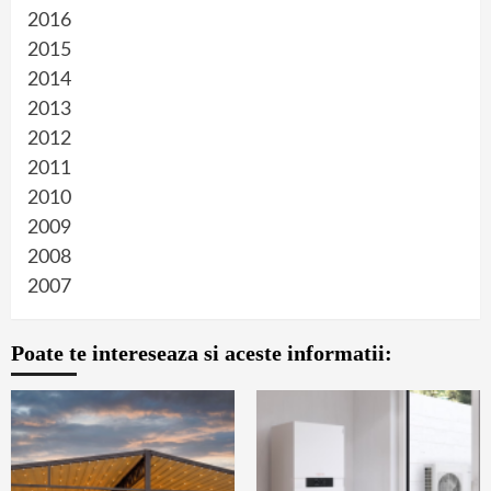
2016
2015
2014
2013
2012
2011
2010
2009
2008
2007
Poate te intereseaza si aceste informatii: