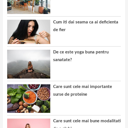
Cum iti dai seama ca ai deficienta
de fier
De ce este yoga buna pentru
sanatate?
Care sunt cele mai importante
surse de proteine
Care sunt cele mai bune modalitati