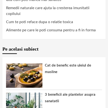
Remedii naturale care ajuta la cresterea imunitatii
copilului
Cum te poti reface dupa o relatie toxica
Alimente pe care le poti consuma pentru a fi in forma
Pe acelasi subiect
Cat de benefic este uleiul de
masline
3 beneficii ale plantelor asupra
sanatatii