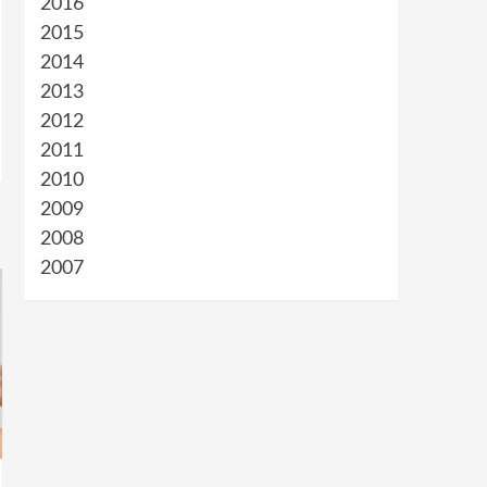
2016
2015
2014
2013
2012
2011
2010
2009
2008
2007