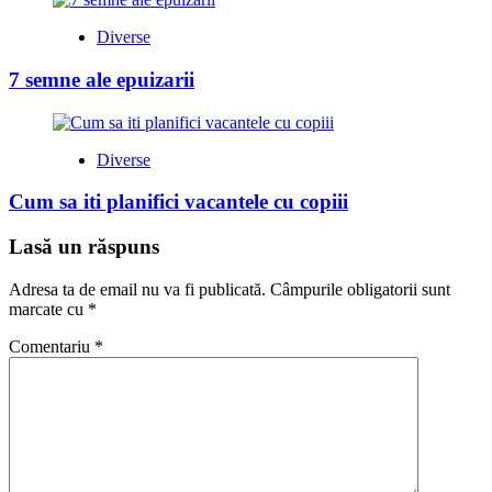
Diverse
7 semne ale epuizarii
Diverse
Cum sa iti planifici vacantele cu copiii
Lasă un răspuns
Adresa ta de email nu va fi publicată.
Câmpurile obligatorii sunt
marcate cu
*
Comentariu
*