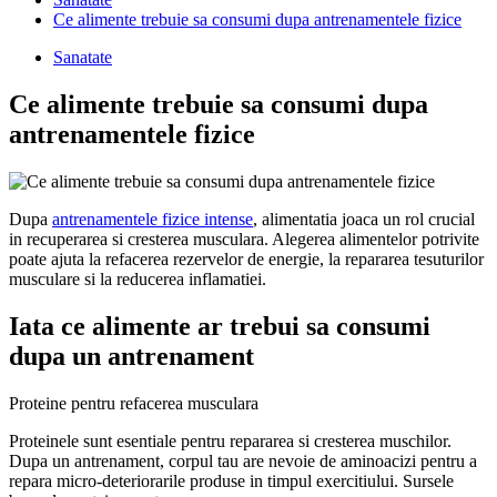
Ce alimente trebuie sa consumi dupa antrenamentele fizice
Sanatate
Ce alimente trebuie sa consumi dupa
antrenamentele fizice
Dupa
antrenamentele fizice intense
, alimentatia joaca un rol crucial
in recuperarea si cresterea musculara. Alegerea alimentelor potrivite
poate ajuta la refacerea rezervelor de energie, la repararea tesuturilor
musculare si la reducerea inflamatiei.
Iata ce alimente ar trebui sa consumi
dupa un antrenament
Proteine pentru refacerea musculara
Proteinele sunt esentiale pentru repararea si cresterea muschilor.
Dupa un antrenament, corpul tau are nevoie de aminoacizi pentru a
repara micro-deteriorarile produse in timpul exercitiului. Sursele