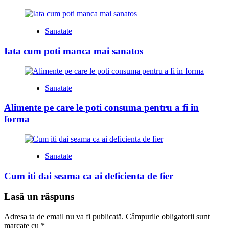
Sanatate
Iata cum poti manca mai sanatos
Sanatate
Alimente pe care le poti consuma pentru a fi in
forma
Sanatate
Cum iti dai seama ca ai deficienta de fier
Lasă un răspuns
Adresa ta de email nu va fi publicată.
Câmpurile obligatorii sunt
marcate cu
*