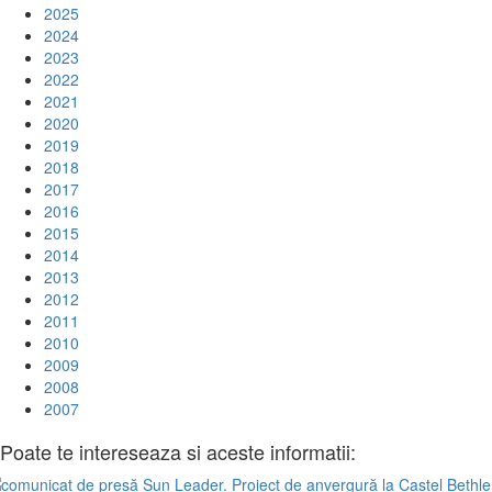
2025
2024
2023
2022
2021
2020
2019
2018
2017
2016
2015
2014
2013
2012
2011
2010
2009
2008
2007
Poate te intereseaza si aceste informatii: