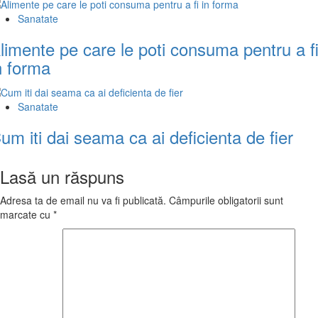
Sanatate
limente pe care le poti consuma pentru a f
n forma
Sanatate
um iti dai seama ca ai deficienta de fier
Lasă un răspuns
Adresa ta de email nu va fi publicată.
Câmpurile obligatorii sunt
marcate cu
*