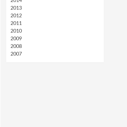
2014
2013
2012
2011
2010
2009
2008
2007