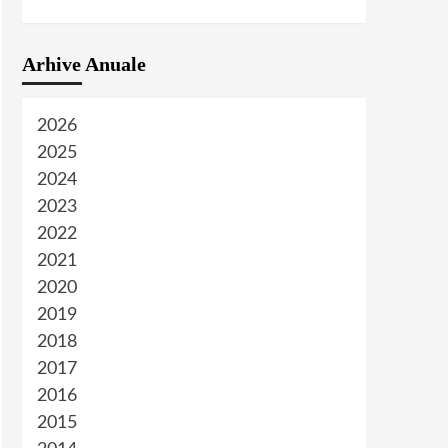
Arhive Anuale
2026
2025
2024
2023
2022
2021
2020
2019
2018
2017
2016
2015