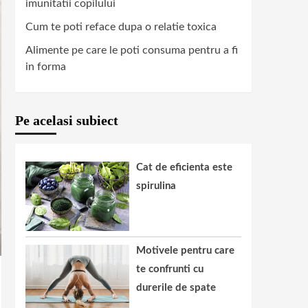
imunitatii copilului
Cum te poti reface dupa o relatie toxica
Alimente pe care le poti consuma pentru a fi
in forma
Pe acelasi subiect
Cat de eficienta este
spirulina
Motivele pentru care
te confrunti cu
durerile de spate