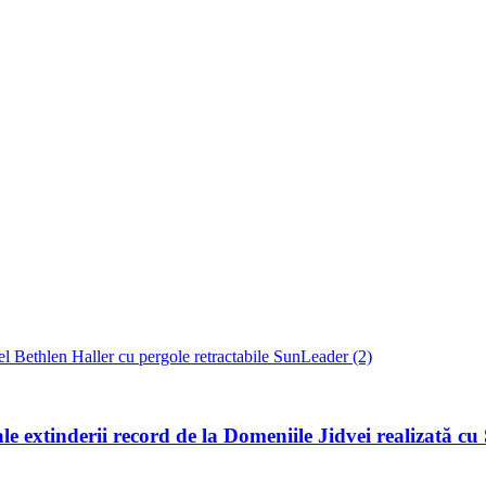
ale extinderii record de la Domeniile Jidvei realizată c