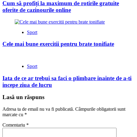
Cum să profiți la maximum de rotirile gratuite
oferite de cazinourile online
Sport
Cele mai bune exercitii pentru brate tonifiate
Sport
Iata de ce ar trebui sa faci o plimbare inainte de a-ti
incepe ziua de lucru
Lasă un răspuns
Adresa ta de email nu va fi publicată.
Câmpurile obligatorii sunt
marcate cu
*
Comentariu
*